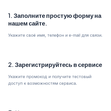
1.
Заполните простую форму на
нашем сайте.
Укажите своё имя, телефон и e-mail для связи.
2.
Зарегистрируйтесь в сервисе
Укажите промокод и получите тестовый
доступ к возможностям сервиса.