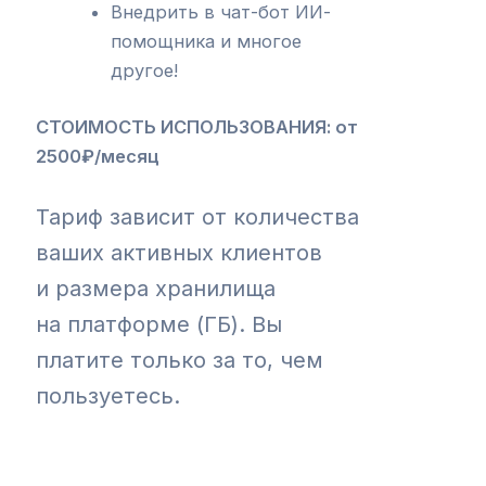
Внедрить в чат-бот ИИ-
помощника и многое
другое!
СТОИМОСТЬ ИСПОЛЬЗОВАНИЯ: от
2500₽/месяц
Тариф зависит от количества
ваших активных клиентов
и размера хранилища
на платформе (ГБ). Вы
платите только за то, чем
пользуетесь.