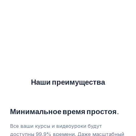
Наши преимущества
Минимальное время простоя.
Все ваши курсы и видеоуроки будут
доступны 99,9% времени. Даже масштабный