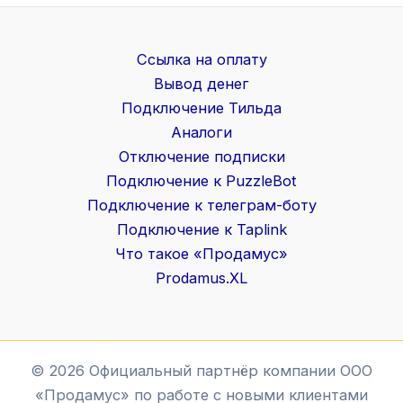
Ссылка на оплату
Вывод денег
Подключение Тильда
Аналоги
Отключение подписки
Подключение к PuzzleBot
Подключение к телеграм-боту
Подключение к Taplink
Что такое «Продамус»
Prodamus.XL
© 2026 Официальный партнёр компании ООО
«Продамус» по работе с новыми клиентами