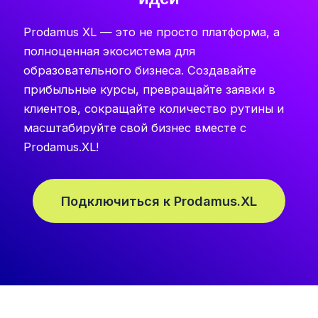
Prodamus XL — это не просто платформа, а
полноценная экосистема для
образовательного бизнеса. Создавайте
прибыльные курсы, превращайте заявки в
клиентов, сокращайте количество рутины и
масштабируйте свой бизнес вместе с
Prodamus.XL!
Подключиться к Prodamus.XL