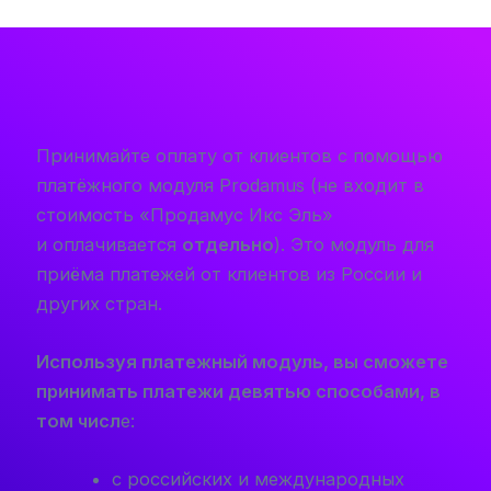
Принимайте оплату от клиентов с помощью
платёжного модуля Prodamus (не входит в
стоимость «Продамус Икс Эль»
и оплачивается
отдельно
). Это модуль для
приёма платежей от клиентов из России и
других стран.
Используя платежный модуль, вы сможете
принимать платежи девятью способами, в
том числ
е:
с российских и международных