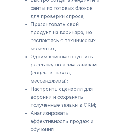
Быстро создать лендинги и
сайты из готовых блоков
для проверки спроса;
Презентовать свой
продукт на вебинаре, не
беспокоясь о технических
моментах;
Одним кликом запустить
рассылку по всем каналам
(соцсети, почта,
мессенджеры);
Настроить сценарии для
воронки и сохранять
полученные заявки в CRM;
Анализировать
эффективность продаж и
обучения;