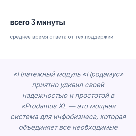
всего 3 минуты
среднее время ответа от тех.поддержки
«‎Платежный модуль «Продамус»
приятно удивил своей
надежностью и простотой в
«Prodamus XL — это мощная
система для инфобизнеса, которая
объединяет все необходимые