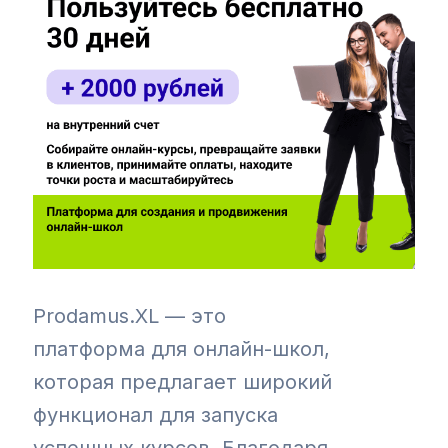
Prodamus.XL — это
платформа для онлайн-школ,
которая предлагает широкий
функционал для запуска
успешных курсов. Благодаря