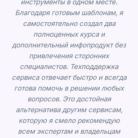
инструменты в одном месте.
Благодаря готовым шаблонам, я
самостоятельно создал два
полноценных курса и
дополнительный инфопродукт без
привлечения сторонних
специалистов. Техподдержка
сервиса отвечает быстро и всегда
готова помочь в решении любых
вопросов. Это достойная
альтернатива другим сервисам,
которую я смело рекомендую
всем экспертам и владельцам