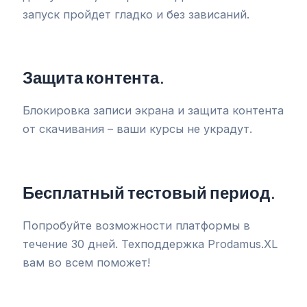
запуск пройдет гладко и без зависаний.
Защита контента
.
Блокировка записи экрана и защита контента
от скачивания – ваши курсы не украдут.
Бесплатный тестовый период.
Попробуйте возможности платформы в
течение 30 дней. Техподдержка Prodamus.XL
вам во всем поможет!