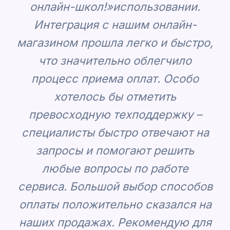
онлайн-школ!»
использовании.
Интеграция с нашим онлайн-
магазином прошла легко и быстро,
что значительно облегчило
процесс приема оплат. Особо
хотелось бы отметить
превосходную техподдержку –
специалисты быстро отвечают на
запросы и помогают решить
любые вопросы по работе
сервиса. Большой выбор способов
оплаты положительно сказался на
наших продажах. Рекомендую для