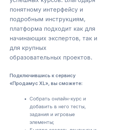
понятному интерфейсу и
подробным инструкциям,
платформа подходит как для
начинающих экспертов, так и
для крупных
образовательных проектов.
Подключившись к сервису
«Продамус XL», вы сможете:
Собрать онлайн-курс и
добавить в него тесты,
задания и игровые
элементы;