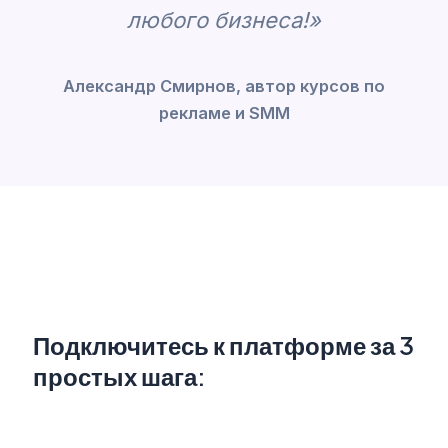
любого бизнеса!»
Александр Смирнов, автор курсов по
рекламе и SMM
Подключитесь к платформе за 3
простых шага: