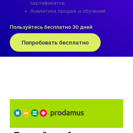
сертификатов
Аналитика продаж и обучения
Пользуйтесь бесплатно 30 дней
Попробовать бесплатно