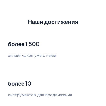
Наши достижения
более 1 500
онлайн-школ уже с нами
более 10
инструментов для продвижения