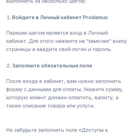
выполнить за несколько шагов:
Войдите в Личный кабинет Prodamus
Первым шагом является вход в Личный
кабинет. Для этого нажмите на “замочек” внизу
страницы и введите свой логин и пароль.
Заполните обязательные поля
После входа в кабинет, вам нужно заполнить
форму с данными для оплаты. Укажите сумму,
которую клиент должен оплатить, валюту, а
также описание товара или услуги.
Не забудьте заполнить поле «Доступы к