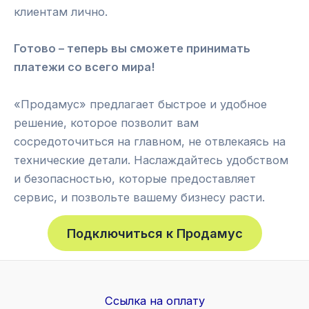
клиентам лично.
Готово – теперь вы сможете принимать
платежи со всего мира!
«Продамус» предлагает быстрое и удобное
решение, которое позволит вам
сосредоточиться на главном, не отвлекаясь на
технические детали. Наслаждайтесь удобством
и безопасностью, которые предоставляет
сервис, и позвольте вашему бизнесу расти.
Подключиться к Продамус
Ссылка на оплату