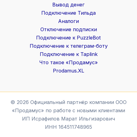
Вывод денег
Подключение Тильда
Аналоги
Отключение подписки
Подключение к PuzzleBot
Подключение к телеграм-боту
Подключение к Taplink
Что такое «Продамус»
Prodamus.XL
© 2026 Официальный партнёр компании ООО
«Продамус» по работе с новыми клиентами
ИП Исрафилов Марат Ильгизарович
ИНН 164511748965