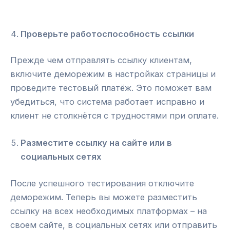
Проверьте работоспособность ссылки
Прежде чем отправлять ссылку клиентам,
включите деморежим в настройках страницы и
проведите тестовый платёж. Это поможет вам
убедиться, что система работает исправно и
клиент не столкнётся с трудностями при оплате.
Разместите ссылку на сайте или в
социальных сетях
После успешного тестирования отключите
деморежим. Теперь вы можете разместить
ссылку на всех необходимых платформах – на
своем сайте, в социальных сетях или отправить