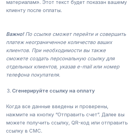
материалам». Этот текст будет показан вашему
клиенту после оплаты.
Важно!
По ссылке сможет перейти и совершить
платеж неограниченное количество ваших
клиентов. При необходимости вы также
сможете создать персональную ссылку для
отдельных клиентов, указав e-mail или номер
телефона покупателя.
Сгенерируйте ссылку на оплату
Когда все данные введены и проверены,
нажмите на кнопку “Отправить счет”. Далее вы
можете получить ссылку, QR-код или отправить
ссылку в СМС.